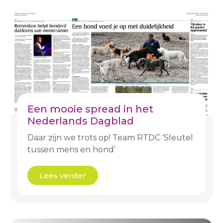
Een mooie spread in het
Nederlands Dagblad
Daar zijn we trots op! Team RTDC ‘Sleutel
tussen mens en hond’
Lees verder