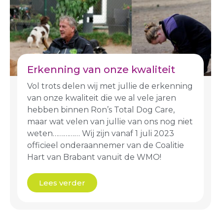
Erkenning van onze kwaliteit
Vol trots delen wij met jullie de erkenning
van onze kwaliteit die we al vele jaren
hebben binnen Ron’s Total Dog Care,
maar wat velen van jullie van ons nog niet
weten…………… Wij zijn vanaf 1 juli 2023
officieel onderaannemer van de Coalitie
Hart van Brabant vanuit de WMO!
Lees verder