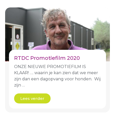
RTDC Promotiefilm 2020
ONZE NIEUWE PROMOTIEFILM IS
KLAAR! …. waarin je kan zien dat we meer
zijn dan een dagopvang voor honden. Wij
zijn …
Lees verder