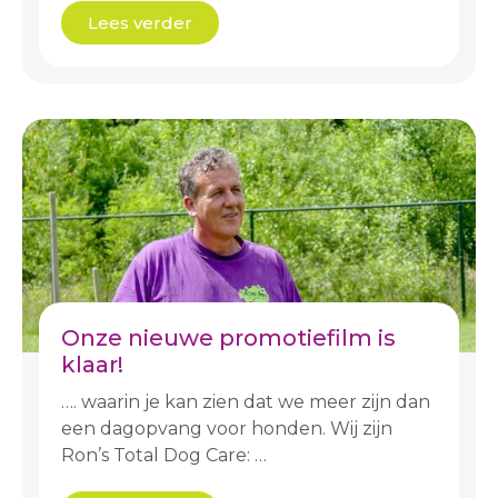
Lees verder
Onze nieuwe promotiefilm is
klaar!
…. waarin je kan zien dat we meer zijn dan
een dagopvang voor honden. Wij zijn
Ron’s Total Dog Care: …