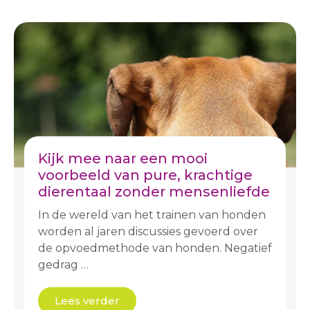
Kijk mee naar een mooi
voorbeeld van pure, krachtige
dierentaal zonder mensenliefde
In de wereld van het trainen van honden
worden al jaren discussies gevoerd over
de opvoedmethode van honden. Negatief
gedrag …
Lees verder