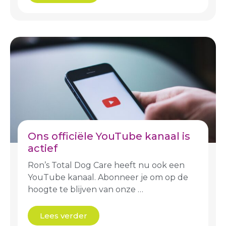
Ons officiële YouTube kanaal is
actief
Ron’s Total Dog Care heeft nu ook een
YouTube kanaal. Abonneer je om op de
hoogte te blijven van onze …
Lees verder