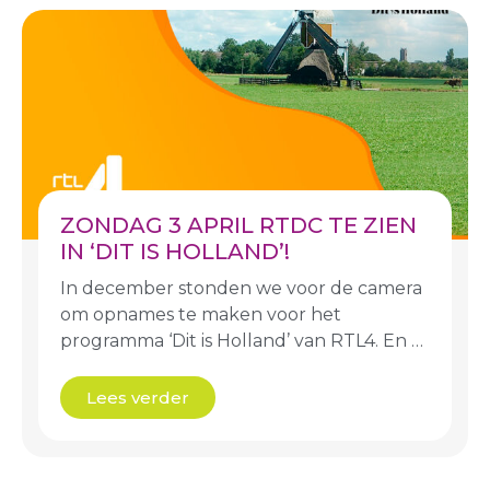
ZONDAG 3 APRIL RTDC TE ZIEN
IN ‘DIT IS HOLLAND’!
In december stonden we voor de camera
om opnames te maken voor het
programma ‘Dit is Holland’ van RTL4. En …
Lees verder