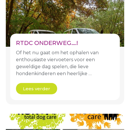
RTDC ONDERWEG….!
Of het nu gaat om het ophalen van
enthousiaste viervoeters voor een
geweldige dag spelen, die lieve
hondenkinderen een heerlijke …
Lees verder