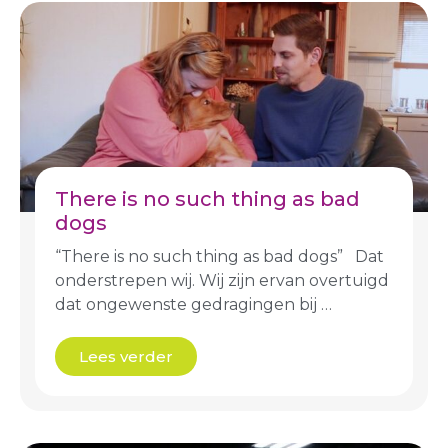
There is no such thing as bad
dogs
“There is no such thing as bad dogs” Dat
onderstrepen wij. Wij zijn ervan overtuigd
dat ongewenste gedragingen bij …
Lees verder