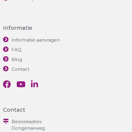
Informatie
Informatie aanvragen
FAQ
Blog
Contact
Contact
Bezoekadres
Dongenseweg