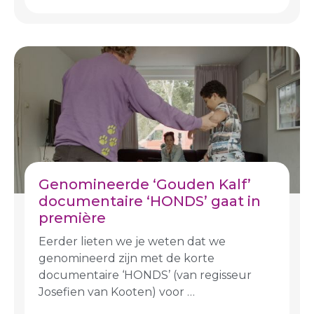
Genomineerde ‘Gouden Kalf’
documentaire ‘HONDS’ gaat in
première
Eerder lieten we je weten dat we
genomineerd zijn met de korte
documentaire ‘HONDS’ (van regisseur
Josefien van Kooten) voor …