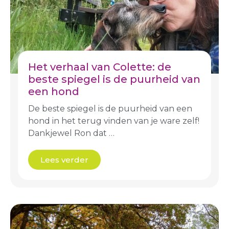
Het verhaal van Colette: de
beste spiegel is de puurheid van
een hond
De beste spiegel is de puurheid van een
hond in het terug vinden van je ware zelf!
Dankjewel Ron dat …
Lees verder