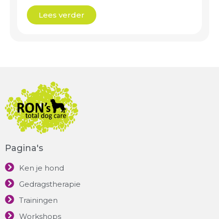
Lees verder
Pagina's
Ken je hond
Gedragstherapie
Trainingen
Workshops