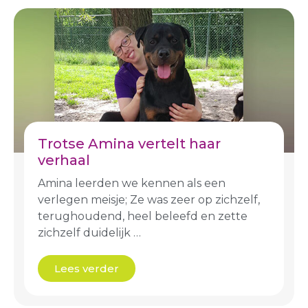
Trotse Amina vertelt haar
verhaal
Amina leerden we kennen als een
verlegen meisje; Ze was zeer op zichzelf,
terughoudend, heel beleefd en zette
zichzelf duidelijk …
Lees verder