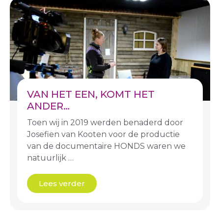
VAN HET EEN, KOMT HET
ANDER…
Toen wij in 2019 werden benaderd door
Josefien van Kooten voor de productie
van de documentaire HONDS waren we
natuurlijk …
Lees verder