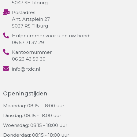
5047 SE Tilburg
Postadres
Ant. Artsplein 27
5037 RS Tilburg
Hulpnummer voor u en uw hond:
06 57 71 37 29
Kantoornummer:
06 23 43 59 30
info@rtdc.nl
Openingstijden
Maandag: 08:15 - 18:00 uur
Dinsdag: 08:15 - 18:00 uur
Woensdag: 08:15 - 18:00 uur
Donderdag: 08:15 - 18:00 uur