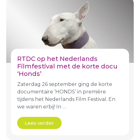
RTDC op het Nederlands
Filmfestival met de korte docu
‘Honds’
Zaterdag 26 september ging de korte
documentaire ‘HONDS’ in première
tijdens het Nederlands Film Festival. En
we waren erbij! In …
Lees verder