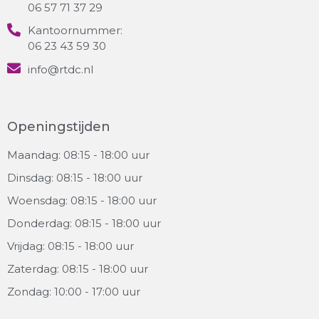
06 57 71 37 29
Kantoornummer:
06 23 43 59 30
info@rtdc.nl
Openingstijden
Maandag: 08:15 - 18:00 uur
Dinsdag: 08:15 - 18:00 uur
Woensdag: 08:15 - 18:00 uur
Donderdag: 08:15 - 18:00 uur
Vrijdag: 08:15 - 18:00 uur
Zaterdag: 08:15 - 18:00 uur
Zondag: 10:00 - 17:00 uur