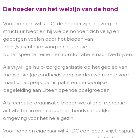
De hoeder van het welzijn van de hond
Voor honden wil RTDC de hoeder zijn, die zorg en
structuur biedt en bij wie de honden zich veilig en
geborgen voelen door het bieden van
(dag-/vakantie)opvang in natuurlijke
buitenspeelterreinen en comfortabele nachtverblijven.
Als vrijwillige hulp-/zorgorganisatie op het gebied van
menselijke (gezondheids)zorg, bieden we ruimte voor
maatschappelijk participatie en persoonlijke
begeleiding aan uiteenlopende doelgroepen.
Als recreatie-organisatie bieden we allerlei recreatie-
activiteiten in een natuur- en hondvriendelijke
omgeving voor het hele gezin.
Voor hond en eigenaar wil RTDC een ideaal vrijetijdspark