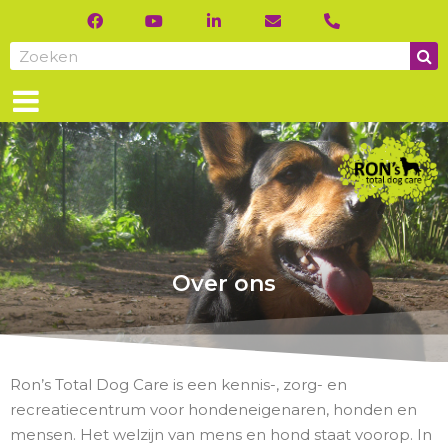
Over ons
Ron’s Total Dog Care is een kennis-, zorg- en
recreatiecentrum voor hondeneigenaren, honden en
mensen. Het welzijn van mens en hond staat voorop. In