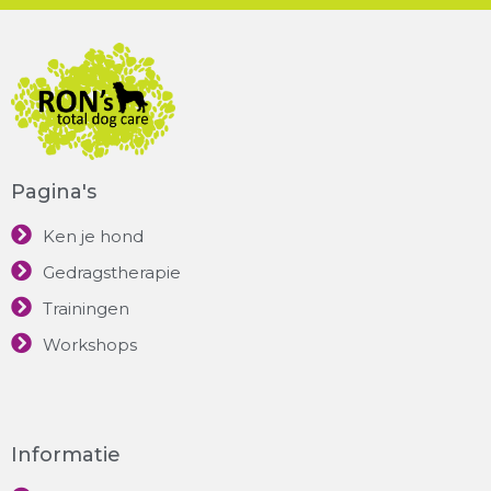
Pagina's
Ken je hond
Gedragstherapie
Trainingen
Workshops
Informatie