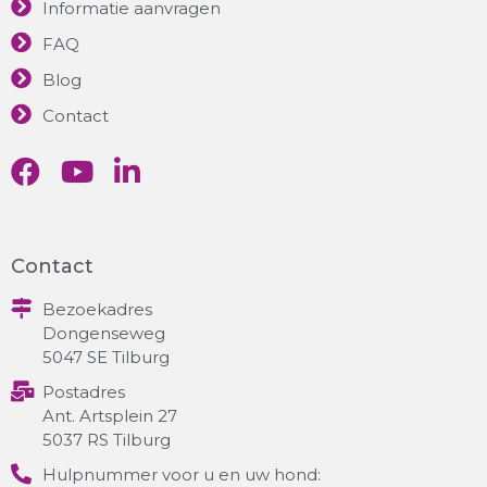
Informatie aanvragen
FAQ
Blog
Contact
Contact
Bezoekadres
Dongenseweg
5047 SE Tilburg
Postadres
Ant. Artsplein 27
5037 RS Tilburg
Hulpnummer voor u en uw hond: