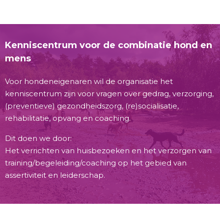
Kenniscentrum voor de combinatie hond en
mens
Voor hondeneigenaren wil de organisatie het
kenniscentrum zijn voor vragen over gedrag, verzorging,
(preventieve) gezondheidszorg, (re)socialisatie,
rehabilitatie, opvang en coaching.
Dit doen we door:
Het verrichten van huisbezoeken en het verzorgen van
training/begeleiding/coaching op het gebied van
assertiviteit en leiderschap.