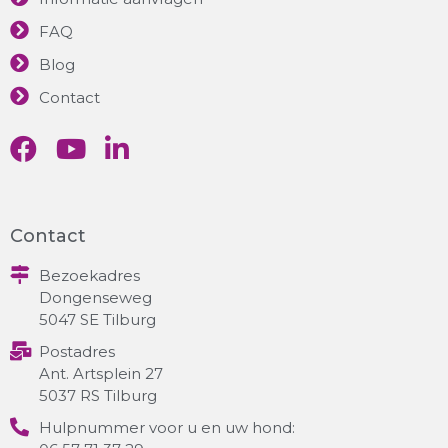
FAQ
Blog
Contact
Contact
Bezoekadres
Dongenseweg
5047 SE Tilburg
Postadres
Ant. Artsplein 27
5037 RS Tilburg
Hulpnummer voor u en uw hond: