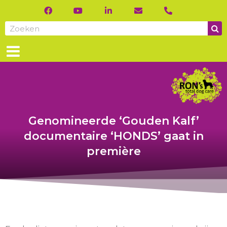
Genomineerde ‘Gouden Kalf’
documentaire ‘HONDS’ gaat in
première