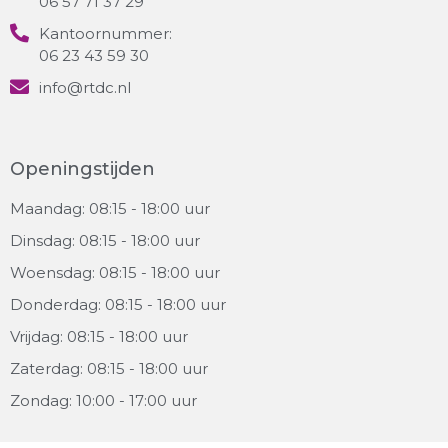
06 57 71 37 29
Kantoornummer:
06 23 43 59 30
info@rtdc.nl
Openingstijden
Maandag: 08:15 - 18:00 uur
Dinsdag: 08:15 - 18:00 uur
Woensdag: 08:15 - 18:00 uur
Donderdag: 08:15 - 18:00 uur
Vrijdag: 08:15 - 18:00 uur
Zaterdag: 08:15 - 18:00 uur
Zondag: 10:00 - 17:00 uur