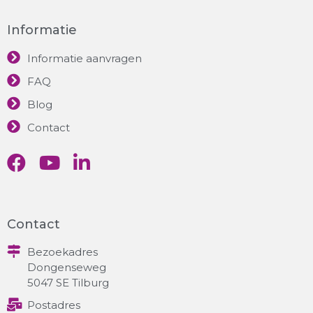
Informatie
Informatie aanvragen
FAQ
Blog
Contact
Contact
Bezoekadres
Dongenseweg
5047 SE Tilburg
Postadres