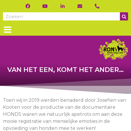
VAN HET EEN, KOMT HET ANDER…
Toen wij in 2019 werden benaderd door Josefien van
Kooten voor de productie van de documentaire
HONDS waren we natuurlijk apetrots om aan deze
mooie registratie van menselijke emoties in de
opvoeding van honden mee te werken!