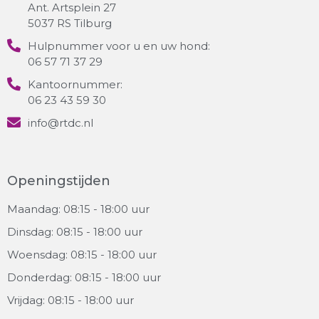
Ant. Artsplein 27
5037 RS Tilburg
Hulpnummer voor u en uw hond:
06 57 71 37 29
Kantoornummer:
06 23 43 59 30
info@rtdc.nl
Openingstijden
Maandag: 08:15 - 18:00 uur
Dinsdag: 08:15 - 18:00 uur
Woensdag: 08:15 - 18:00 uur
Donderdag: 08:15 - 18:00 uur
Vrijdag: 08:15 - 18:00 uur