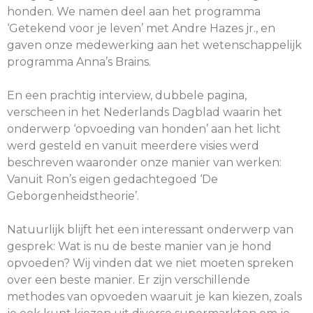
honden. We namen deel aan het programma
‘Getekend voor je leven’ met Andre Hazes jr., en
gaven onze medewerking aan het wetenschappelijk
programma Anna’s Brains.
En een prachtig interview, dubbele pagina,
verscheen in het Nederlands Dagblad waarin het
onderwerp ‘opvoeding van honden’ aan het licht
werd gesteld en vanuit meerdere visies werd
beschreven waaronder onze manier van werken:
Vanuit Ron’s eigen gedachtegoed ‘De
Geborgenheidstheorie’.
Natuurlijk blijft het een interessant onderwerp van
gesprek: Wat is nu de beste manier van je hond
opvoeden? Wij vinden dat we niet moeten spreken
over een beste manier. Er zijn verschillende
methodes van opvoeden waaruit je kan kiezen, zoals