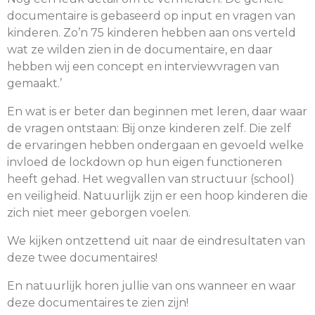
documentaire is gebaseerd op input en vragen van
kinderen. Zo’n 75 kinderen hebben aan ons verteld
wat ze wilden zien in de documentaire, en daar
hebben wij een concept en interviewvragen van
gemaakt.’
En wat is er beter dan beginnen met leren, daar waar
de vragen ontstaan: Bij onze kinderen zelf. Die zelf
de ervaringen hebben ondergaan en gevoeld welke
invloed de lockdown op hun eigen functioneren
heeft gehad. Het wegvallen van structuur (school)
en veiligheid. Natuurlijk zijn er een hoop kinderen die
zich niet meer geborgen voelen.
We kijken ontzettend uit naar de eindresultaten van
deze twee documentaires!
En natuurlijk horen jullie van ons wanneer en waar
deze documentaires te zien zijn!