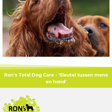
Ron’s Total Dog Care - ‘Sleutel tussen mens
en hond’