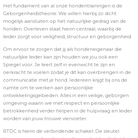
Het fundament van al onze hondentrainingen is de
Geborgenheidstheorie. We willen hierbij zo dicht
mogelijk aansluiten op het natuurlijke gedrag van de
honden. Overleven staat hierin centraal, waarbij de
leider zorgt voor veiligheid, structuur en geborgenheid.
Om ervoor te zorgen dat jij als hondeneigenaar die
natuurlijke leider kan zijn houden we jou ook een
Spiegel voor. Je leert zelf in evenwicht te zijn en
oerkracht te voelen zodat je dit kan overbrengen in de
communicatie met je hond. Iedereen krijgt bij ons de
ruimte om te werken aan persoonlijke
ontwikkelingsgebieden. Alles in een veilige, geborgen
omgeving waarin we met respect en persoonlijke
betrokkenheid verder helpen in de hulpvraag en leider
worden van jouw trouwe viervoeter.
RTDC is hierin de verbindende schakel: De sleutel