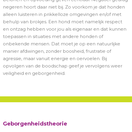
negeren hoort daar niet bij. Zo voorkom je dat honden
alleen luisteren in prikkelloze omgevingen en/of met
behulp van brokjes. Een hond moet namelijk respect
en ontzag hebben voor jou als eigenaar en dat kunnen
toepassen in situaties met andere honden of
onbekende mensen. Dat moet je op een natuurlijke
manier afdwingen, zonder boosheid, frustratie of
agressie, maar vanuit energie en oervoelen. Bij
opvolgen van de boodschap geef je vervolgens weer
veiligheid en geborgenheid.
Geborgenheidstheorie