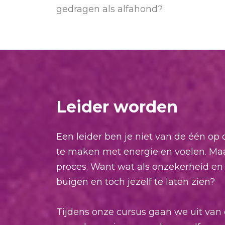
gedragen als alfahond?
Leider worden
Een leider ben je niet van de één op d
te maken met energie en voelen. Maa
proces. Want wat als onzekerheid en
buigen en toch jezelf te laten zien?
Tijdens onze cursus gaan we uit van 