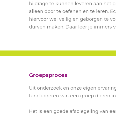
bijdrage te kunnen leveren aan het g
alleen door te oefenen en te leren. Ec
hiervoor wel veilig en geborgen te v
durven maken. Daar leer je immers v
Groepsproces
Uit onderzoek en onze eigen ervaring
functioneren van een groep dieren i
Het is een goede afspiegeling van 