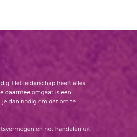
dig. Het leiderschap heeft alles
 je daarmee omgaat is een
b je dan nodig om dat om te
eitsvermogen en het handelen uit