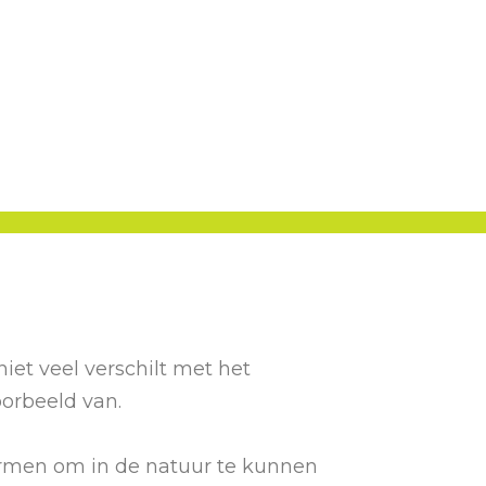
iet veel verschilt met het
oorbeeld van.
ormen om in de natuur te kunnen