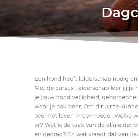
Dagc
Een hond heeft leiderschap nodig om 
Met de cursus Leiderschap leer jij je 
je jouw hond veiligheid, geborgenheid 
waar je ook bent. Om dit uit te kunn
over het leven in een roedel. Welke 
er? Wat is de taak van de alfaleider 
en gedrag? En wat vraagt dat van jou 