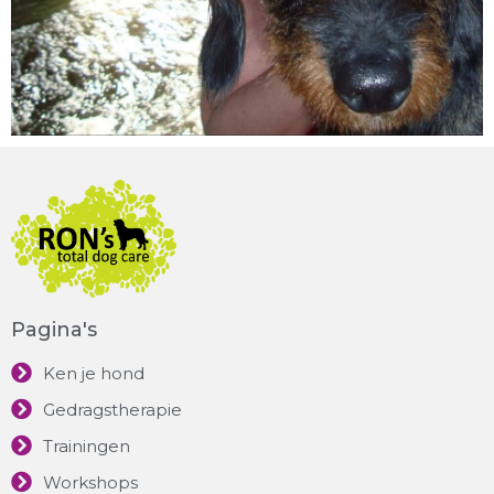
Pagina's
Ken je hond
Gedragstherapie
Trainingen
Workshops