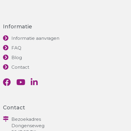
Informatie
Informatie aanvragen
FAQ
Blog
Contact
Contact
Bezoekadres
Dongenseweg