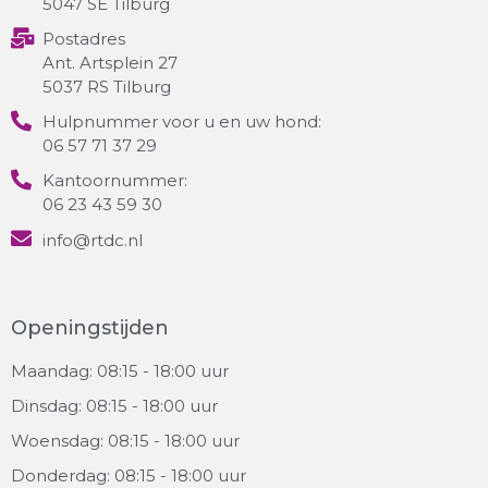
5047 SE Tilburg
Postadres
Ant. Artsplein 27
5037 RS Tilburg
Hulpnummer voor u en uw hond:
06 57 71 37 29
Kantoornummer:
06 23 43 59 30
info@rtdc.nl
Openingstijden
Maandag: 08:15 - 18:00 uur
Dinsdag: 08:15 - 18:00 uur
Woensdag: 08:15 - 18:00 uur
Donderdag: 08:15 - 18:00 uur