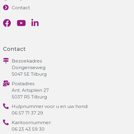
Contact
Contact
Bezoekadres
Dongenseweg
5047 SE Tilburg
Postadres
Ant. Artsplein 27
5037 RS Tilburg
Hulpnummer voor u en uw hond:
06 57 71 37 29
Kantoornummer:
06 23 43 59 30