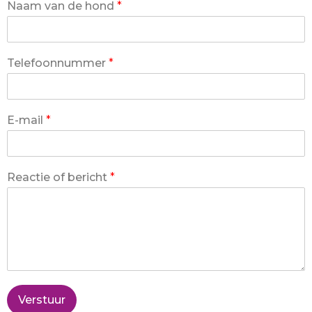
Naam van de hond
*
Telefoonnummer
*
E-mail
*
Reactie of bericht
*
Verstuur