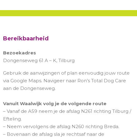
Bereikbaarheid
Bezoekadres
Dongenseweg 61 A – K, Tilburg
Gebruik de aanwijzingen of plan eenvoudig jouw route
via Google Maps. Navigeer naar Ron’s Total Dog Care
aan de Dongenseweg.
Vanuit Waalwijk volg je de volgende route
– Vanaf de A59 neem je de afslag N261 richting Tilburg /
Efteling.
– Neem vervolgens de afslag N260 richting Breda.
– Bovenaan de afslag sla je rechtsaf naar de