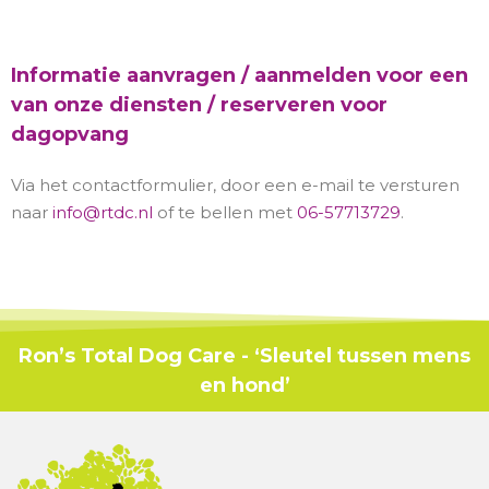
Informatie aanvragen / aanmelden voor een
van onze diensten / reserveren voor
dagopvang
Via het contactformulier, door een e-mail te versturen
naar
info@rtdc.nl
of te bellen met
06-57713729
.
Ron’s Total Dog Care - ‘Sleutel tussen mens
en hond’