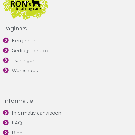
Pagina's
Ken je hond
Gedragstherapie
Trainingen
Workshops
Informatie
Informatie aanvragen
FAQ
Blog