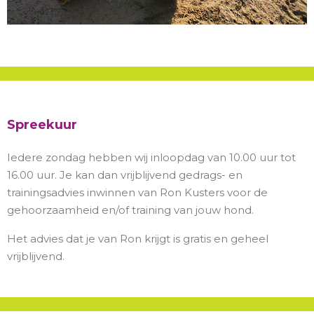
Spreekuur
Iedere zondag hebben wij inloopdag van 10.00 uur tot
16.00 uur. Je kan dan vrijblijvend gedrags- en
trainingsadvies inwinnen van Ron Kusters voor de
gehoorzaamheid en/of training van jouw hond.
Het advies dat je van Ron krijgt is gratis en geheel
vrijblijvend.