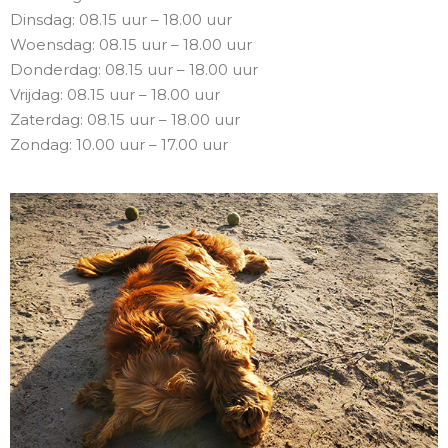
Dinsdag: 08.15 uur – 18.00 uur
Woensdag: 08.15 uur – 18.00 uur
Donderdag: 08.15 uur – 18.00 uur
Vrijdag: 08.15 uur – 18.00 uur
Zaterdag: 08.15 uur – 18.00 uur
Zondag: 10.00 uur – 17.00 uur