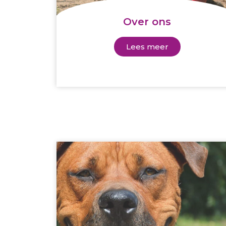
Over ons
Lees meer