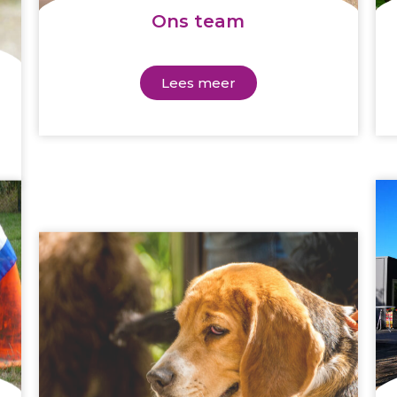
Ons team
Lees meer