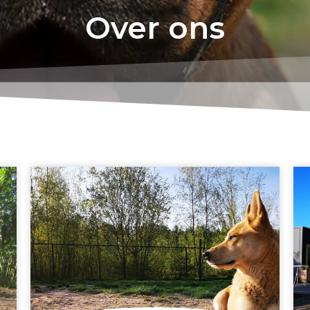
Over ons