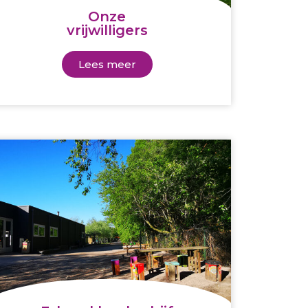
Onze
vrijwilligers
Lees meer