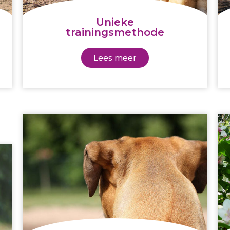
Unieke
trainingsmethode
Lees meer