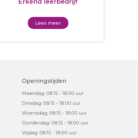
Erkend leerbedrijf
Lees meer
Openingstijden
Maandag: 08:15 - 18:00 uur
Dinsdag: 08:15 - 18:00 uur
Woensdag: 08:15 - 18:00 uur
Donderdag: 08:15 - 18:00 uur
Vrijdag: 08:15 - 18:00 uur