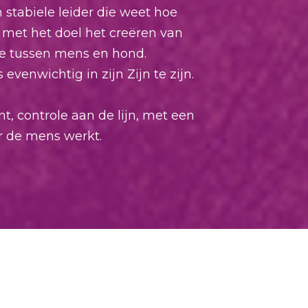
tabiele leider die weet hoe
met het doel het creëren van
ie tussen mens en hond.
evenwichtig in zijn Zijn te zijn.
, controle aan de lijn, met een
r de mens werkt.