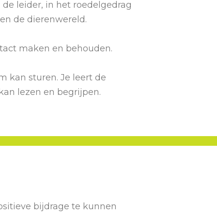
n de leider, in het roedelgedrag
 en de dierenwereld.
contact maken en behouden.
m kan sturen. Je leert de
kan lezen en begrijpen.
sitieve bijdrage te kunnen