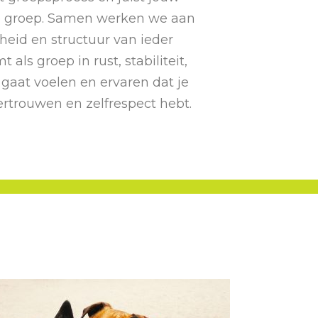
de groep. Samen werken we aan
heid en structuur van ieder
als groep in rust, stabiliteit,
 gaat voelen en ervaren dat je
ertrouwen en zelfrespect hebt.