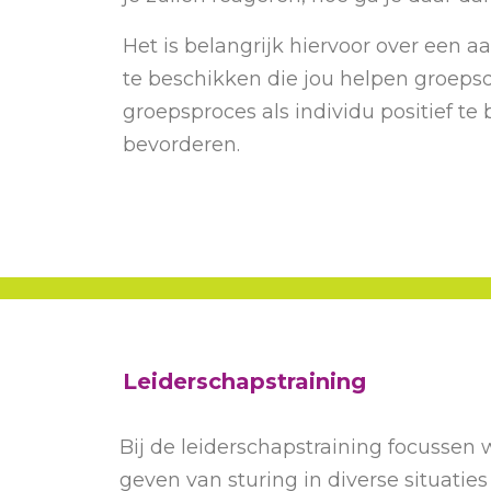
Het is belangrijk hiervoor over een 
te beschikken die jou helpen groep
groepsproces als individu positief te
bevorderen.
Leiderschapstraining
Bij de leiderschapstraining focussen
geven van sturing in diverse situaties