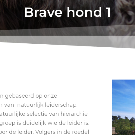
Brave hond 1
ijn gebaseerd op onze
 van natuurlijk leiderschap.
tuurlijke selectie van hiërarchie
groep is duidelijk wie de leider is.
or de leider. Volgers in de roedel