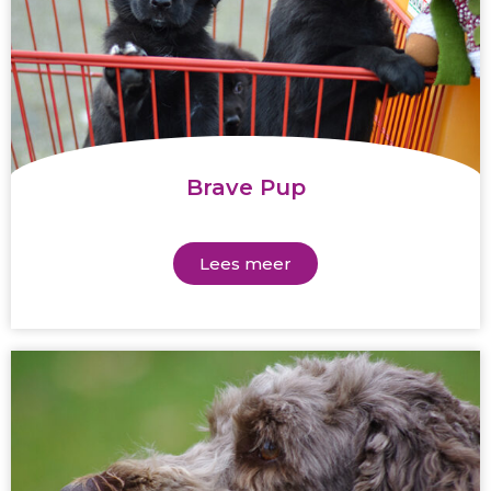
Brave Pup
Lees meer