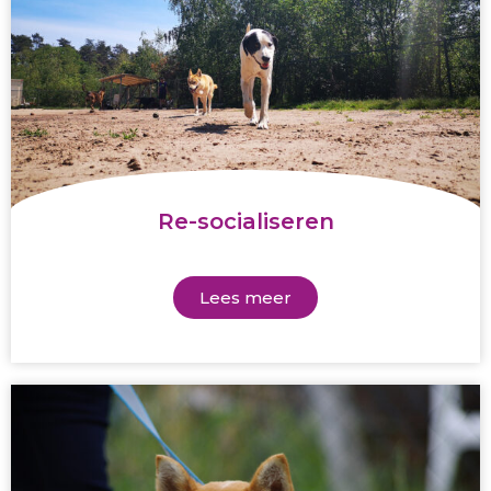
Re-socialiseren
Lees meer