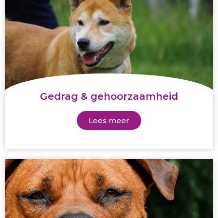
Gedrag & gehoorzaamheid
Lees meer