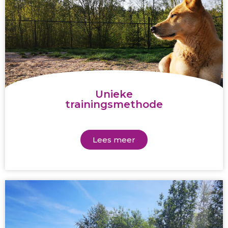
Unieke
trainingsmethode
Lees meer