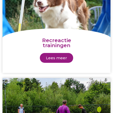
Recreactie
trainingen
Lees meer