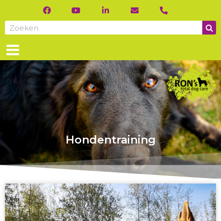
Hondentraining