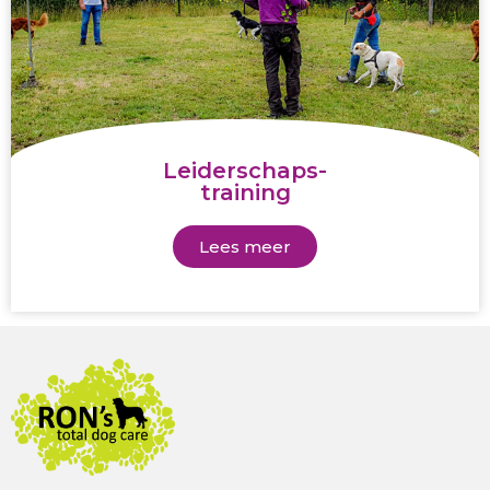
Leiderschaps-
training
Lees meer