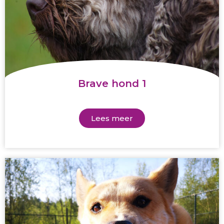
Brave hond 1
Lees meer