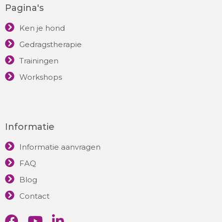
Pagina's
Ken je hond
Gedragstherapie
Trainingen
Workshops
Informatie
Informatie aanvragen
FAQ
Blog
Contact