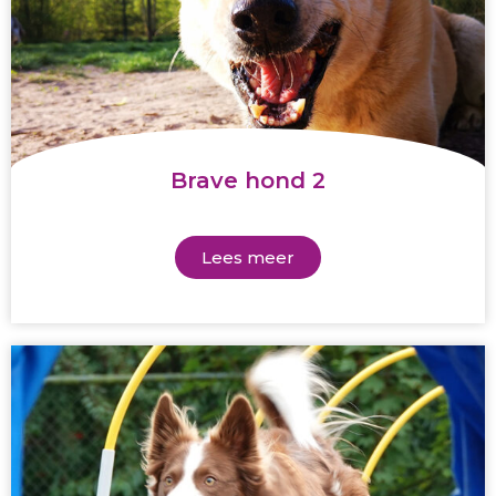
Brave hond 2
Lees meer