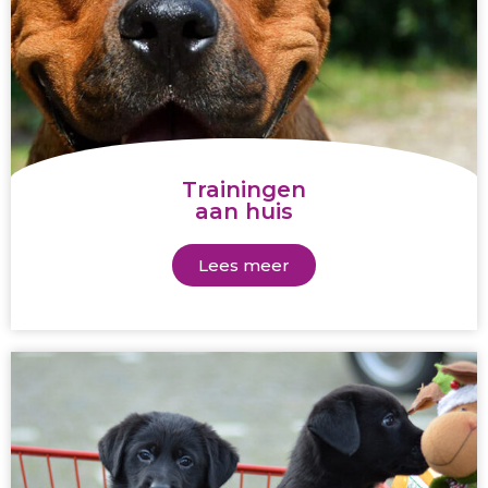
Trainingen
aan huis
Lees meer